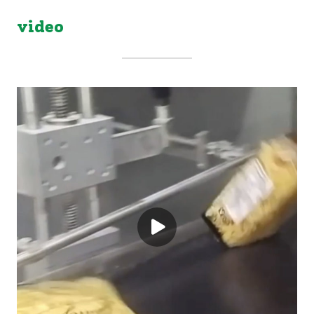
video