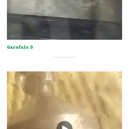
Garofalo 3